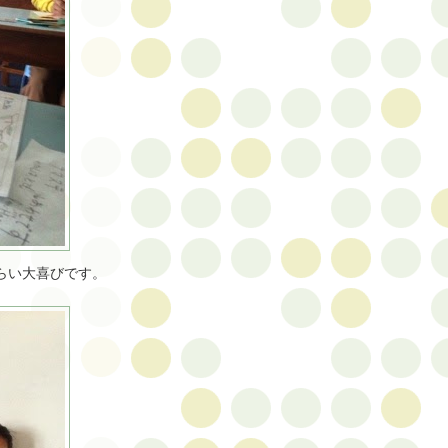
らい大喜びです。